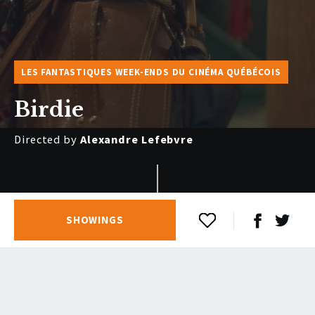
LES FANTASTIQUES WEEK-ENDS DU CINÉMA QUÉBÉCOIS
Birdie
Directed by
Alexandre Lefebvre
SHOWINGS