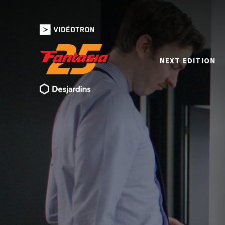
NEXT EDITION