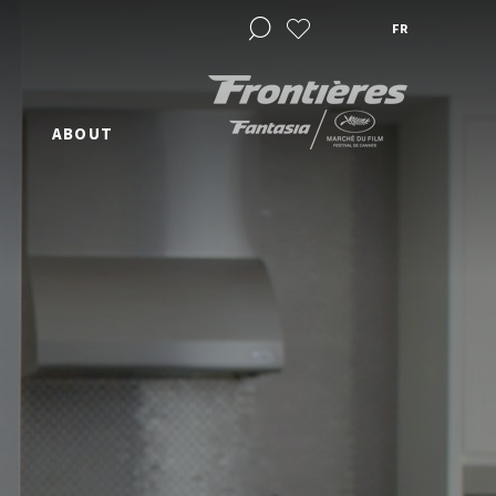
FR
ABOUT