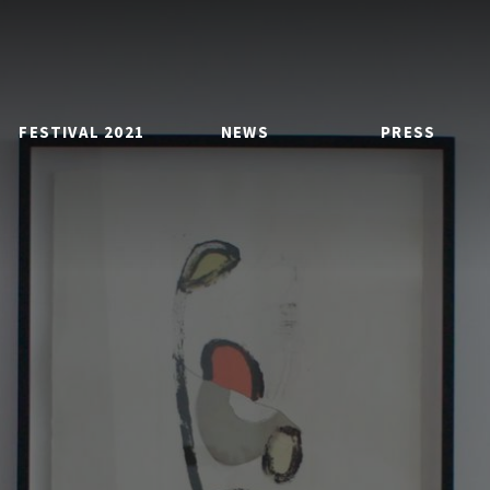
FESTIVAL 2021
NEWS
PRESS