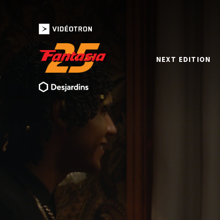
NEXT EDITION