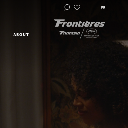
FR
ABOUT