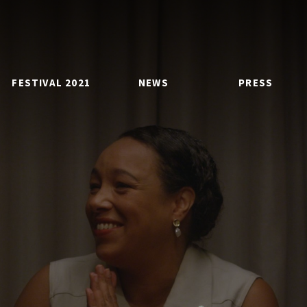
FESTIVAL 2021
NEWS
PRESS