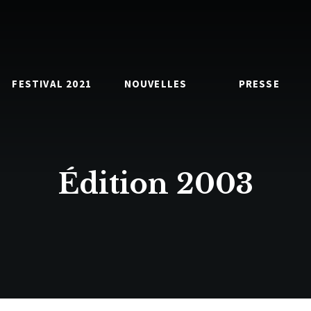
FESTIVAL 2021
NOUVELLES
PRESSE
Édition 2003