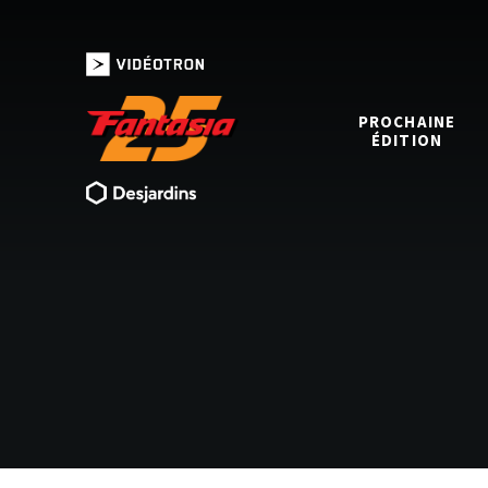
PROCHAINE
ÉDITION