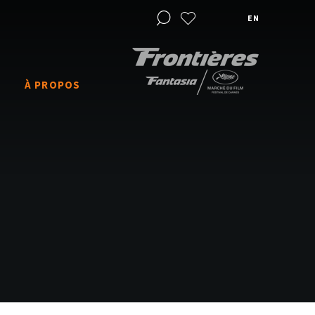
EN
À PROPOS