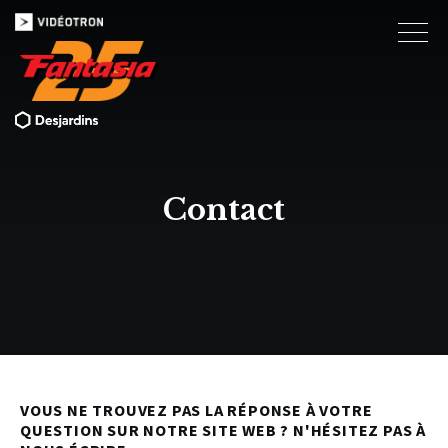
Contact
VOUS NE TROUVEZ PAS LA RÉPONSE À VOTRE
QUESTION SUR NOTRE SITE WEB ? N'HÉSITEZ PAS À