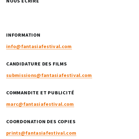
NOUS ÉCRIRE
INFORMATION
info@fantasiafestival.com
CANDIDATURE DES FILMS
submissions@fantasiafestival.com
COMMANDITE ET PUBLICITÉ
marc@fantasiafestival.com
COORDONATION DES COPIES
prints@fantasiafestival.com