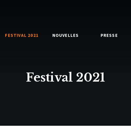
FESTIVAL 2021
NOUVELLES
PRESSE
Festival 2021