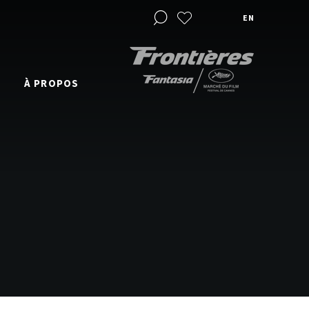
EN
À PROPOS