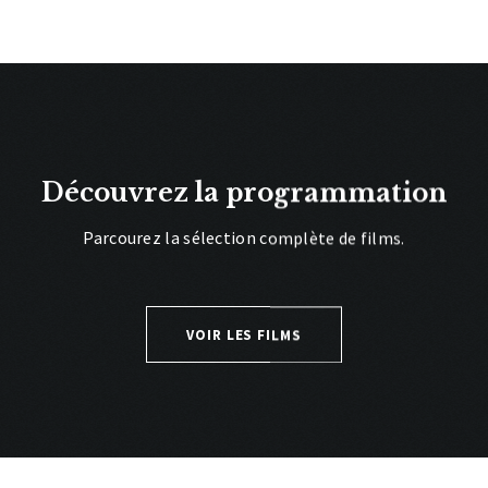
Découvrez la programmation
Parcourez la sélection complète de films.
VOIR LES FILMS