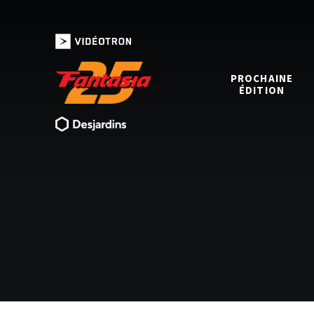
PROCHAINE
ÉDITION