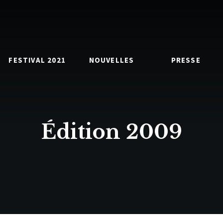
FESTIVAL 2021
NOUVELLES
PRESSE
Édition 2009