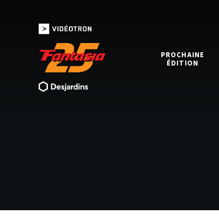
PROCHAINE
ÉDITION