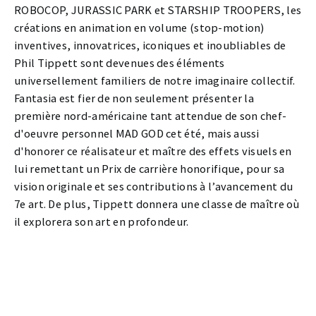
ROBOCOP, JURASSIC PARK et STARSHIP TROOPERS, les
créations en animation en volume (stop-motion)
inventives, innovatrices, iconiques et inoubliables de
Phil Tippett sont devenues des éléments
universellement familiers de notre imaginaire collectif.
Fantasia est fier de non seulement présenter la
première nord-américaine tant attendue de son chef-
d'oeuvre personnel MAD GOD cet été, mais aussi
d'honorer ce réalisateur et maître des effets visuels en
lui remettant un Prix de carrière honorifique, pour sa
vision originale et ses contributions à l’avancement du
7e art. De plus, Tippett donnera une classe de maître où
il explorera son art en profondeur.