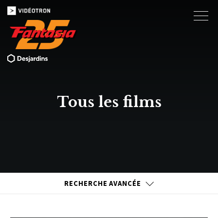
Tous les films
RECHERCHE AVANCÉE