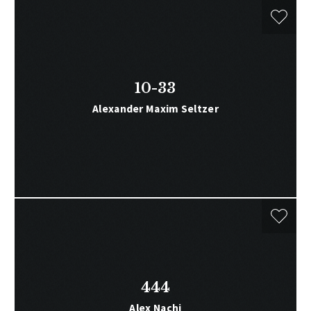
10-33
Alexander Maxim Seltzer
444
Alex Nachi