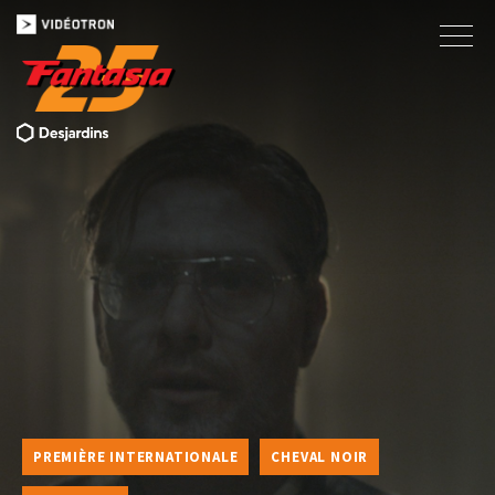
PREMIÈRE INTERNATIONALE
CHEVAL NOIR