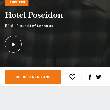
HEURE FIXE
Hotel Poseidon
Réalisé par
Stef Lernous
REPRÉSENTATIONS