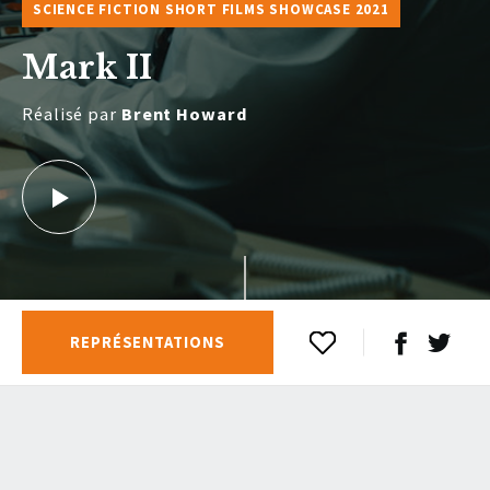
SCIENCE FICTION SHORT FILMS SHOWCASE 2021
Mark II
Réalisé par
Brent Howard
REPRÉSENTATIONS