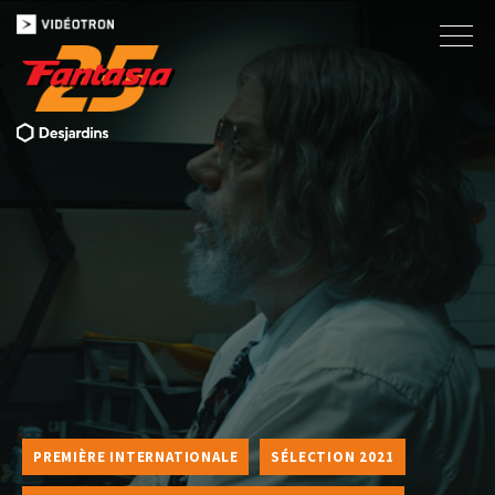
PREMIÈRE INTERNATIONALE
SÉLECTION 2021