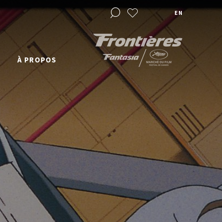
EN
À PROPOS