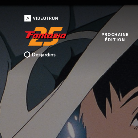
PROCHAINE
ÉDITION