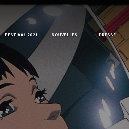
FESTIVAL 2021
NOUVELLES
PRESSE