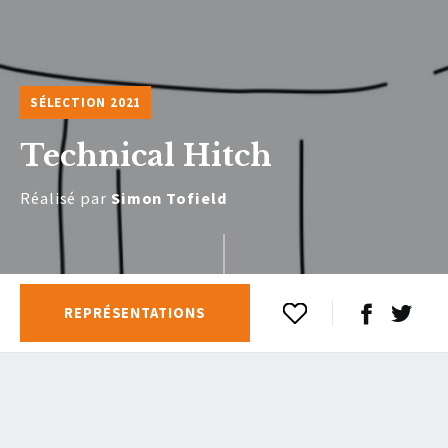
SÉLECTION 2021
Technical Hitch
Réalisé par
Simon Tofield
REPRÉSENTATIONS