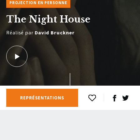
PROJECTION EN PERSONNE
The Night House
Réalisé par
David Bruckner
REPRÉSENTATIONS