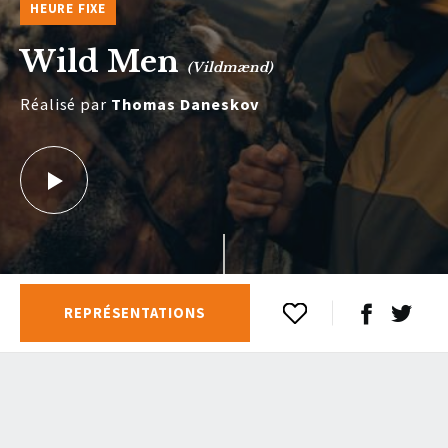
HEURE FIXE
Wild Men
(Vildmænd)
Réalisé par
Thomas Daneskov
REPRÉSENTATIONS