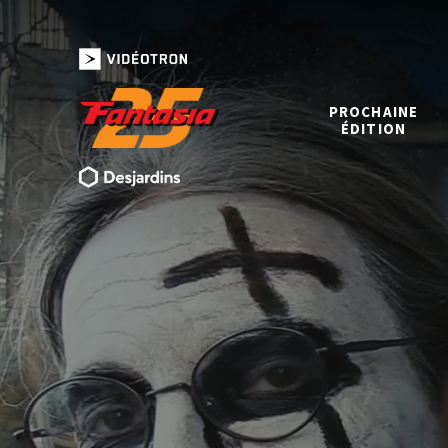
PROCHAINE
ÉDITION