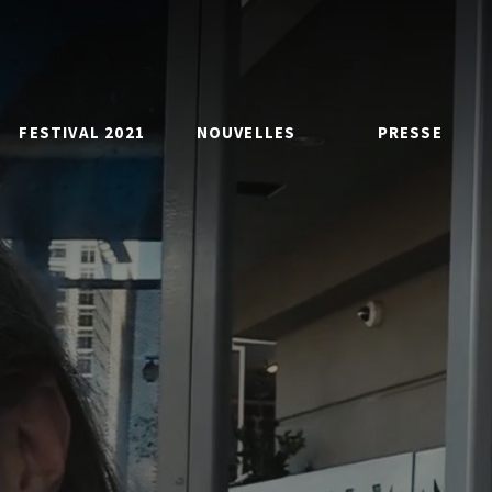
FESTIVAL 2021
NOUVELLES
PRESSE