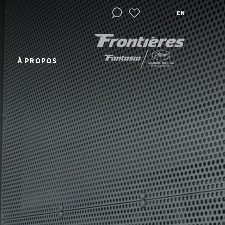
EN
À PROPOS