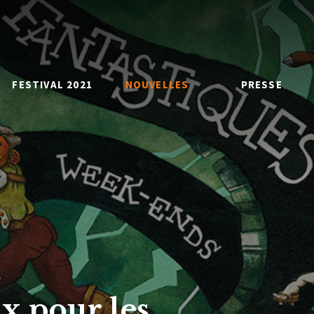
FESTIVAL 2021
NOUVELLES
PRESSE
x pour les