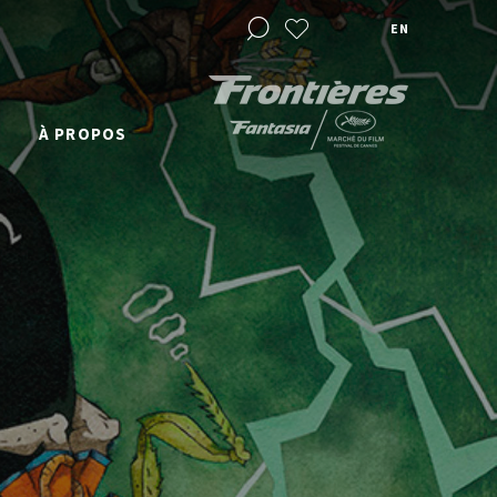
EN
À PROPOS