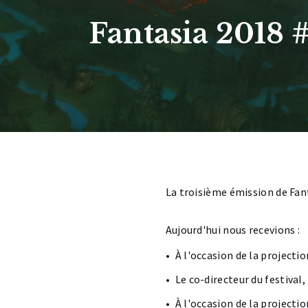
Fantasia 2018 
La troisième émission de Fan
Aujourd'hui nous recevions :
À l'occasion de la projecti
Le co-directeur du festival,
À l'occasion de la projectio