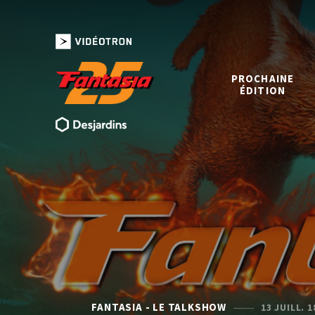
PROCHAINE
ÉDITION
FANTASIA - LE TALKSHOW
13 JUILL. 1