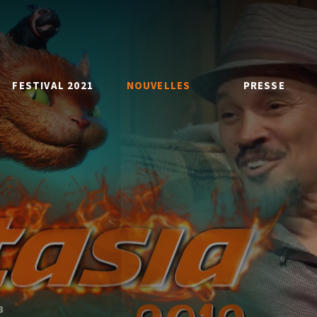
FESTIVAL 2021
NOUVELLES
PRESSE
8