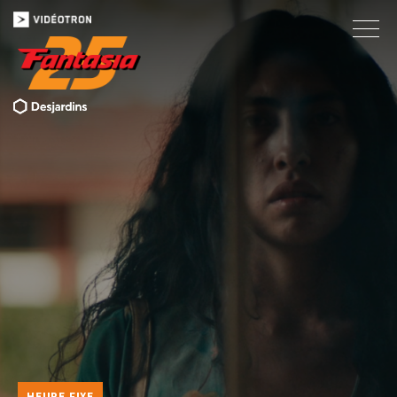
HEURE FIXE