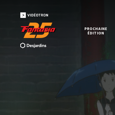
PROCHAINE
ÉDITION