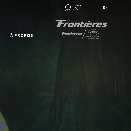
EN
À PROPOS