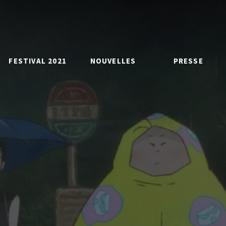
FESTIVAL 2021
NOUVELLES
PRESSE