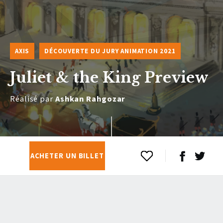
AXIS
DÉCOUVERTE DU JURY ANIMATION 2021
Juliet & the King Preview
Réalisé par
Ashkan Rahgozar
ACHETER UN BILLET