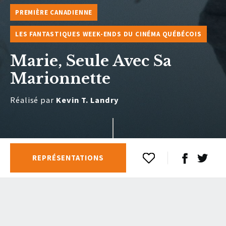
PREMIÈRE CANADIENNE
LES FANTASTIQUES WEEK-ENDS DU CINÉMA QUÉBÉCOIS
Marie, Seule Avec Sa
Marionnette
Réalisé par
Kevin T. Landry
REPRÉSENTATIONS