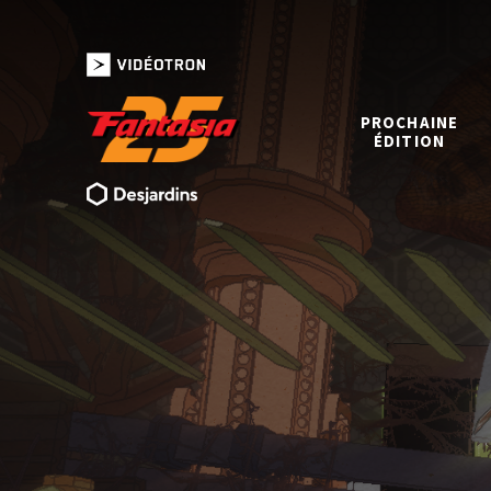
PROCHAINE
ÉDITION