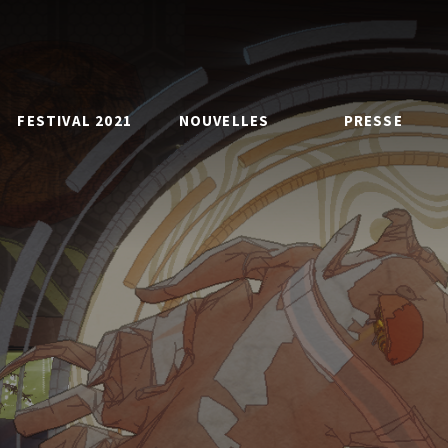
FESTIVAL 2021
NOUVELLES
PRESSE