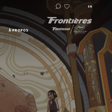
EN
À PROPOS