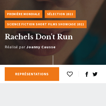
PREMIÈRE MONDIALE
SÉLECTION 2021
SCIENCE FICTION SHORT FILMS SHOWCASE 2021
Rachels Don't Run
Réalisé par
Joanny Causse
REPRÉSENTATIONS