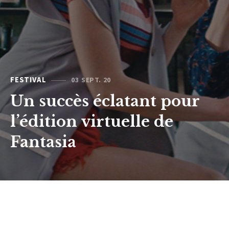
FESTIVAL
03 SEPT. 20
Un succès éclatant pour
l’édition virtuelle de
Fantasia