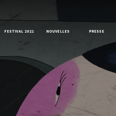
FESTIVAL 2021
NOUVELLES
PRESSE