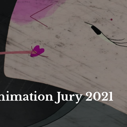
nimation Jury 2021