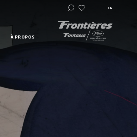
EN
À PROPOS