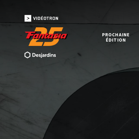
PROCHAINE
ÉDITION