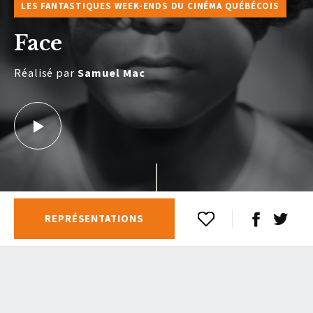
LES FANTASTIQUES WEEK-ENDS DU CINÉMA QUÉBÉCOIS
Face
Réalisé par
Samuel Mac
REPRÉSENTATIONS