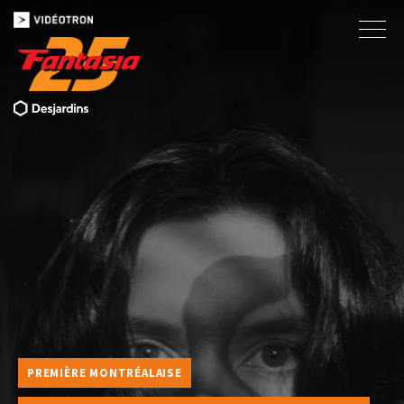
PREMIÈRE MONTRÉALAISE