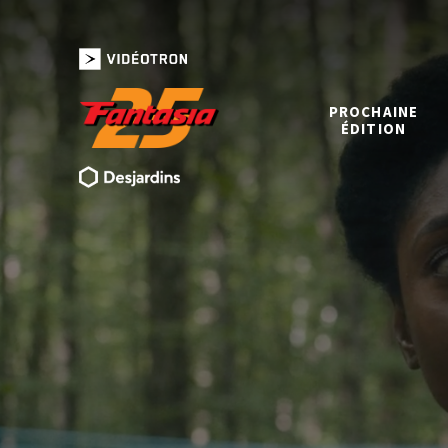
PROCHAINE
ÉDITION