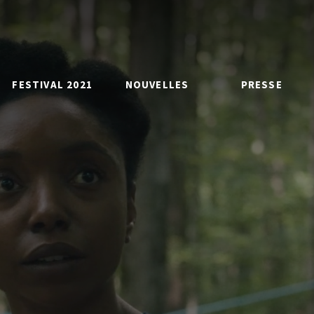
FESTIVAL 2021
NOUVELLES
PRESSE