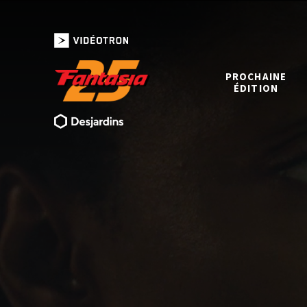
PROCHAINE
ÉDITION