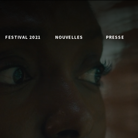
FESTIVAL 2021
NOUVELLES
PRESSE