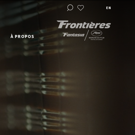
EN
À PROPOS