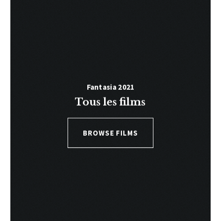
Fantasia 2021
Tous les films
BROWSE FILMS