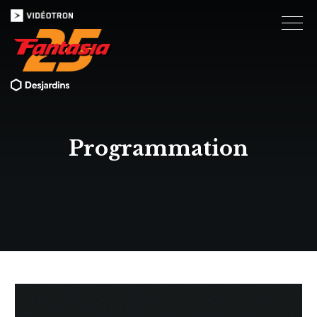
Programmation